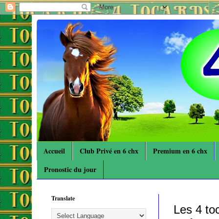
Accueil
Club Privé en 6 chx
Premium en 6 chx
Pronostic du jour
Translate
Les 4 to