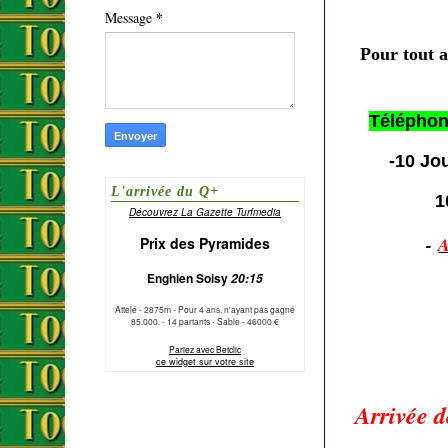
*
Message
Pour tout 
Téléphon
-10 Jo
1
-
A
Arrivée d