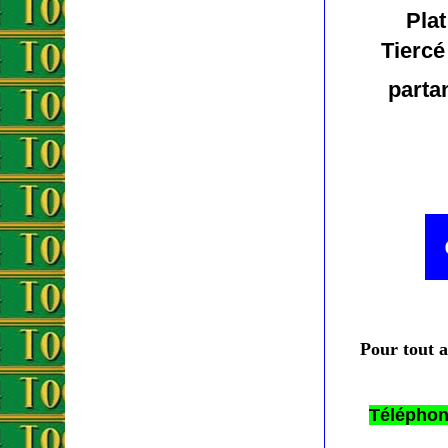
Plat
Tiercé
parta
Pour tout 
Téléphon