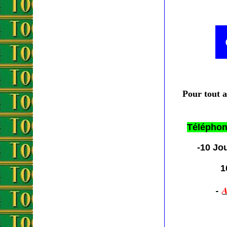
Pour tout 
Téléphon
-10 Jo
1
-
A