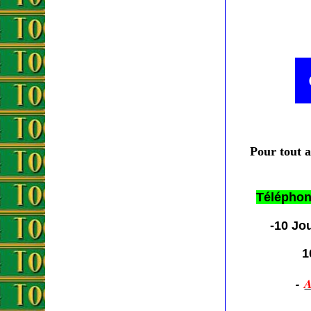
Pour tout 
Téléphon
-10 Jo
1
-
A