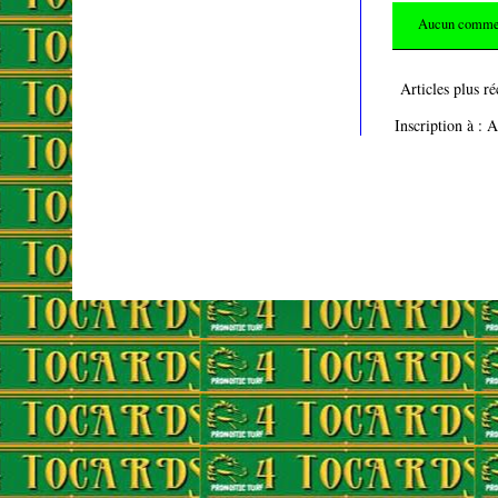
Aucun comme
Articles plus ré
Inscription à :
A