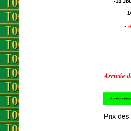
-10 Jo
1
-
A
Arrivée d
Aucun comme
Prix des