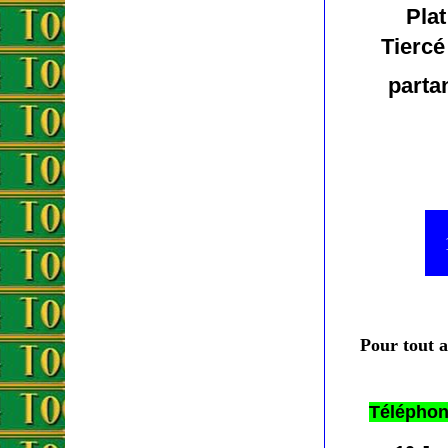
Plat
Tiercé
parta
Pour tout 
Téléphon