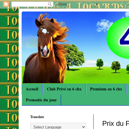
Accueil
Club Privé en 6 chx
Premium en 6 chx
Pronostic du jour
Translate
Prix du 